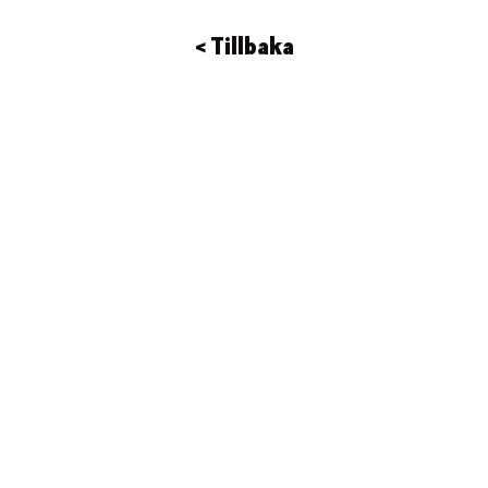
< Tillbaka