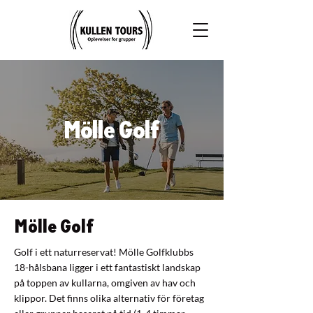
Mölle Golf
Mölle Golf
Golf i ett naturreservat! Mölle Golfklubbs
18-hålsbana ligger i ett fantastiskt landskap
på toppen av kullarna, omgiven av hav och
klippor. Det finns olika alternativ för företag