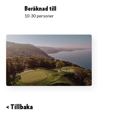
Beräknad till
10-30 personer
< Tillbaka