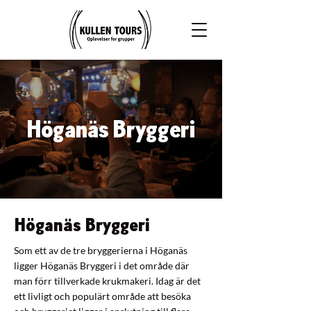
Höganäs Bryggeri
Höganäs Bryggeri
Som ett av de tre bryggerierna i Höganäs
ligger Höganäs Bryggeri i det område där
man förr tillverkade krukmakeri. Idag är det
ett livligt och populärt område att besöka